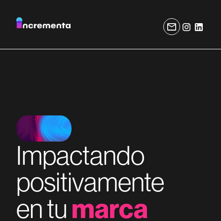
Impactando
positivamente
en tu
marca