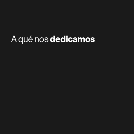
A qué nos
dedicamos