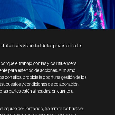
 alcance y visibilidad de las piezas en redes
porque el trabajo con las y los influencers
gente para este tipo de acciones. Al mismo
s con ellos, propicia la oportuna gestión de los
presupuestos y condiciones de colaboración
 las partes estén alineadas, en cuanto a
el equipo de Contenido, transmite los briefs e